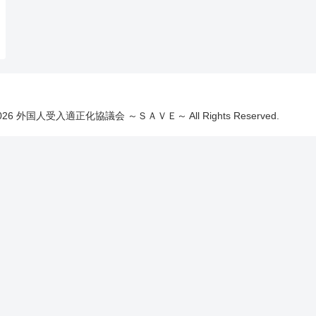
19-2026 外国人受入適正化協議会 ～ＳＡＶＥ～ All Rights Reserved.