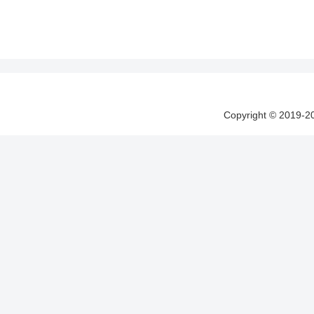
Copyright © 20