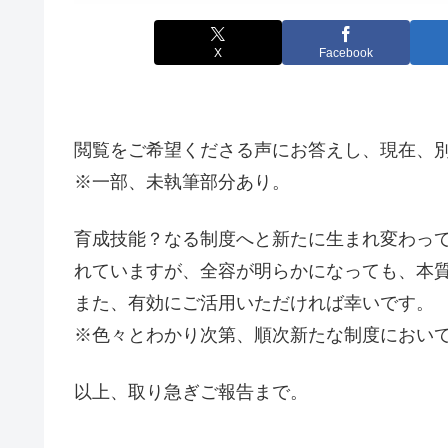
X
Facebook
閲覧をご希望くださる声にお答えし、現在、
※一部、未執筆部分あり。
育成技能？なる制度へと新たに生まれ変わっ
れていますが、全容が明らかになっても、本
また、有効にご活用いただければ幸いです。
※色々とわかり次第、順次新たな制度におい
以上、取り急ぎご報告まで。